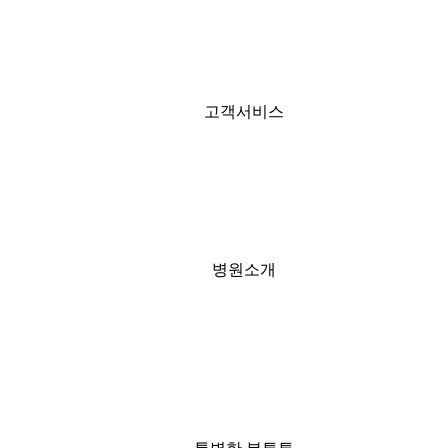
고객서비스
병원소개